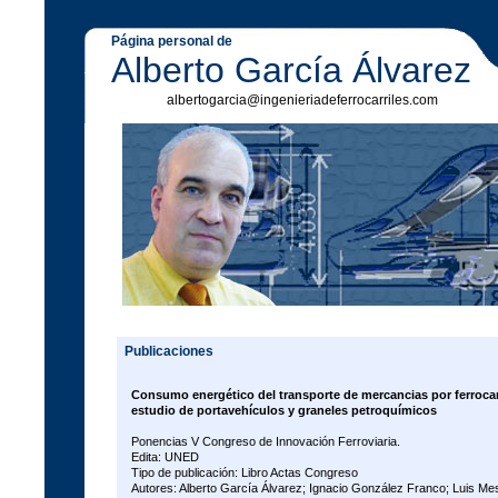
Página personal de
Alberto García Álvarez
albertogarcia@ingenieriadeferrocarriles.com
Publicaciones
Consumo energético del transporte de mercancias por ferrocarr
estudio de portavehículos y graneles petroquímicos
Ponencias V Congreso de Innovación Ferroviaria.
Edita: UNED
Tipo de publicación: Libro Actas Congreso
Autores: Alberto García Álvarez; Ignacio González Franco; Luis Me